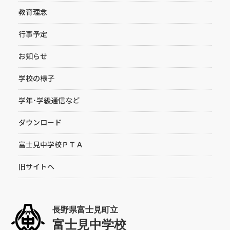
教育理念
行事予定
お知らせ
学校の様子
学年･学級通信など
ダウンロード
富士見中学校ＰＴＡ
旧サイトへ