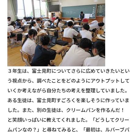
３年生は、富士見町についてさらに広めていきたいとい
う視点から、調べたことをどのようにアウトプットして
いくか考えながら自分たちの考えを整理していました。
ある生徒は、富士見町すごろくを楽しそうに作っていま
した。また、別の生徒は、クリームパンを作るんだ！
と笑顔いっぱいに教えてくれました。「どうしてクリー
ムパンなの？」と尋ねてみると、「最初は、ルバーブパ