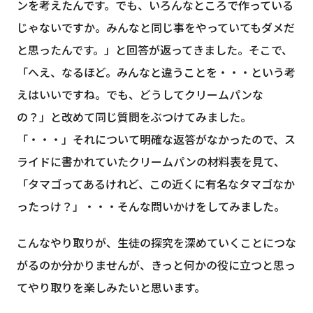
ンを考えたんです。でも、いろんなところで作っている
じゃないですか。みんなと同じ事をやっていてもダメだ
と思ったんです。」と回答が返ってきました。そこで、
「へえ、なるほど。みんなと違うことを・・・という考
えはいいですね。でも、どうしてクリームパンな
の？」と改めて同じ質問をぶつけてみました。
「・・・」それについて明確な返答がなかったので、ス
ライドに書かれていたクリームパンの材料表を見て、
「タマゴってあるけれど、この近くに有名なタマゴなか
ったっけ？」・・・そんな問いかけをしてみました。
こんなやり取りが、生徒の探究を深めていくことにつな
がるのか分かりませんが、きっと何かの役に立つと思っ
てやり取りを楽しみたいと思います。