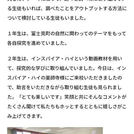
る生徒もいれば、調べたことをアウトプットする方法に
ついて検討している生徒もいました。
１年生は、富士見町の自然に関わってのテーマをもって
各自探究を進めていました。
２年生は、インスパイア・ハイという動画教材を用い
て、探究的な学びに取り組んでいました。今日は、イン
スパイア・ハイの薬師寺様にご来校いただきましたの
で、助言をいただきながら取り組む生徒も見られまし
た。「とても楽しいです」笑顔と共にそんなコメントが
たくさん聞けて私たちもホッとするとともに嬉しさがこ
み上げてきます。