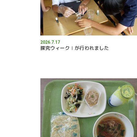
2026.7.17
探究ウィークⅠが行われました