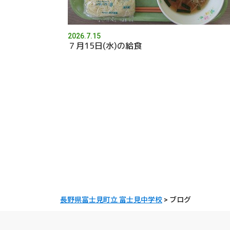
2026.7.15
７月15日(水)の給食
長野県富士見町立 富士見中学校
>
ブログ