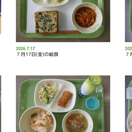
2026.7.17
202
７月17日(金)の給食
７