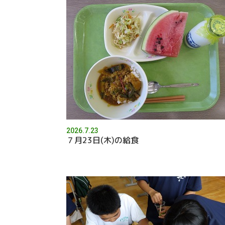
2026.7.23
７月23日(木)の給食