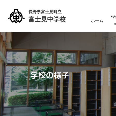
学
ホーム
学校の様子