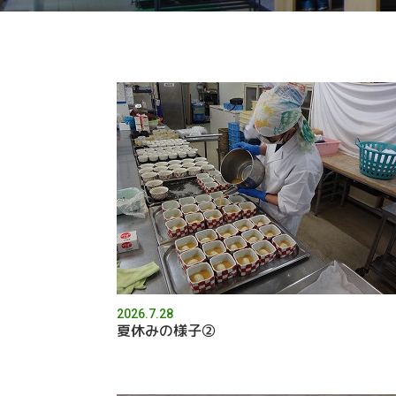
2026.7.28
夏休みの様子②