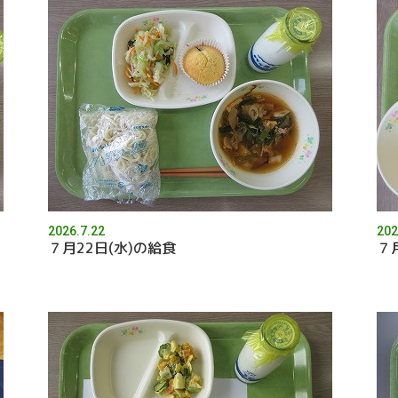
2026.7.22
202
７月22日(水)の給食
７