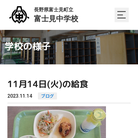
学校の様子
11月14日(火)の給食
2023.11.14
ブログ