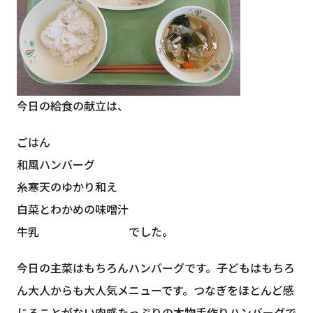
今日の給食の献立は、
ごはん
和風ハンバーグ
糸寒天のゆかり和え
白菜とわかめの味噌汁
牛乳 でした。
今日の主菜はもちろんハンバーグです。子どもはもちろ
ん大人からも大人気メニューです。つなぎをほとんど感