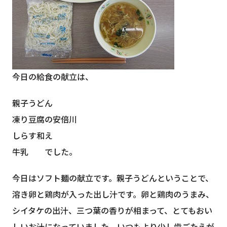
今日の給食の献立は、
親子うどん
凍り豆腐の安倍川
しらす和え
牛乳 でした。
今日はソフト麺の献立です。親子うどんということで、
溶き卵と鶏肉が入った出し汁です。卵と鶏肉のうまみ、
シイタケの出汁、三つ葉の香りが相まって、とてもおい