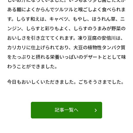
しいお汁になっていました。いつもより少し歯ごたえが
ある麺によくからんでツルツルと喉ごしよく食べられま
す。しらす和えは、キャベツ、もやし、ほうれん草、ニ
ンジン、しらすと彩りもよく、しらすのうまみが野菜の
おいしさを引き立ててくれます。凍り豆腐の安倍川は、
カリカリに仕上げられており、大豆の植物性タンパク質
をたっぷりと摂れる栄養いっぱいのデザートととして味
わうことができました。
今日もおいしくいただきました。ごちそうさまでした。
記事一覧へ