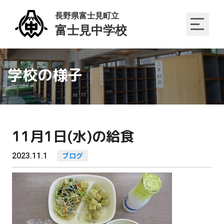
学校の様子
11月1日(水)の給食
2023.11.1
ブログ