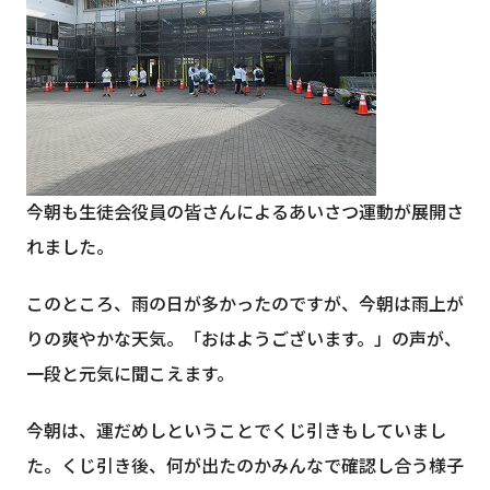
今朝も生徒会役員の皆さんによるあいさつ運動が展開さ
れました。
このところ、雨の日が多かったのですが、今朝は雨上が
りの爽やかな天気。「おはようございます。」の声が、
一段と元気に聞こえます。
今朝は、運だめしということでくじ引きもしていまし
た。くじ引き後、何が出たのかみんなで確認し合う様子