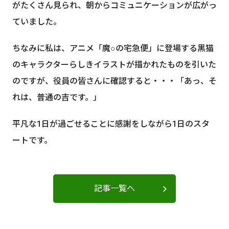
がたくさん見られ、朝からコミュニケーションが広がっ
ていました。
ちなみに私は、アニメ「魔○の宅急便」に登場する黒猫
のキャラクターらしきイラストが描かれたものを引いた
のですが、役員の皆さんに確認すると・・・「あっ、そ
れは、普通の吉です。」
平凡な1日が過ごせることに感謝をしながら1日のスタ
ートです。
記事一覧へ