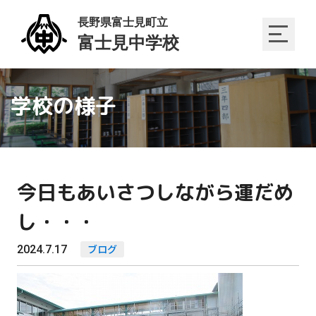
学校の様子
今日もあいさつしながら運だめ
し・・・
2024.7.17
ブログ