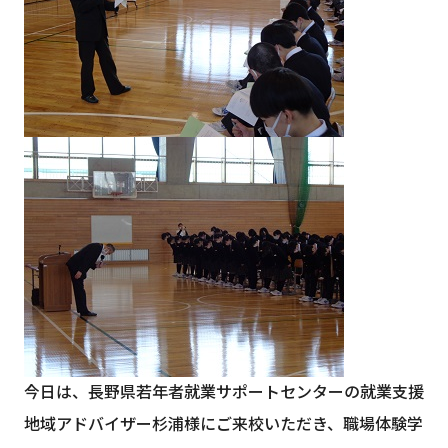
今日は、長野県若年者就業サポートセンターの就業支援
地域アドバイザー杉浦様にご来校いただき、職場体験学