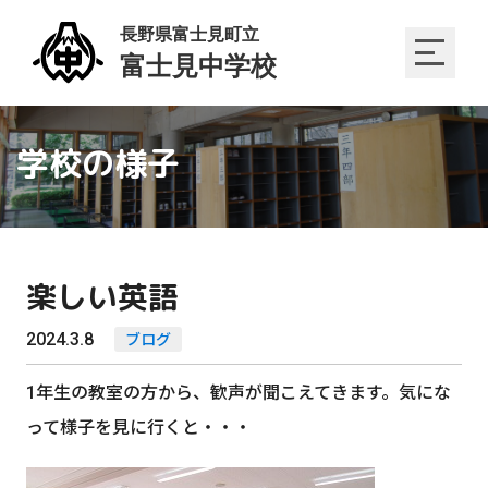
学校の様子
楽しい英語
2024.3.8
ブログ
1年生の教室の方から、歓声が聞こえてきます。気にな
って様子を見に行くと・・・