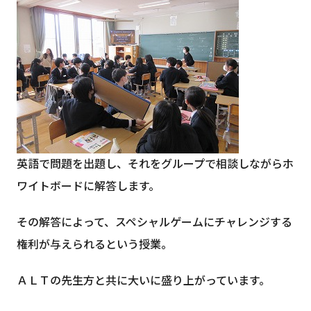
英語で問題を出題し、それをグループで相談しながらホ
ワイトボードに解答します。
その解答によって、スペシャルゲームにチャレンジする
権利が与えられるという授業。
ＡＬＴの先生方と共に大いに盛り上がっています。