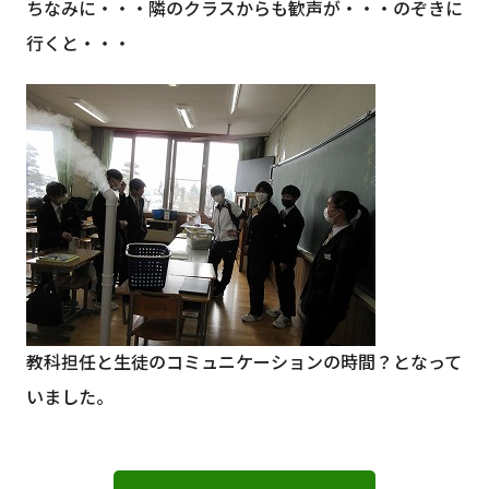
ちなみに・・・隣のクラスからも歓声が・・・のぞきに
行くと・・・
教科担任と生徒のコミュニケーションの時間？となって
いました。