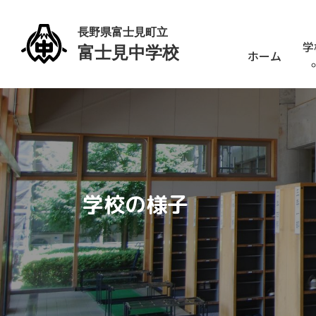
学
ホーム
学校の様子