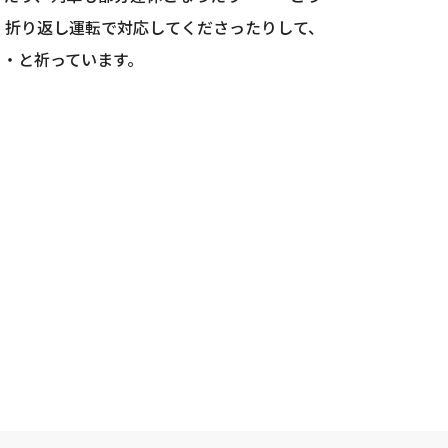
、折り返し運転で対応してくださったりして、
・と祈っています。
。