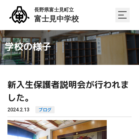
学校の様子
新入生保護者説明会が行われま
した。
2024.2.13
ブログ