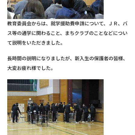
教育委員会からは、就学援助費申請について、ＪＲ、バ
ス等の通学に関わること、まちクラブのことなどについ
て説明をいただきました。
長時間の説明になりましたが、新入生の保護者の皆様、
大変お疲れ様でした。