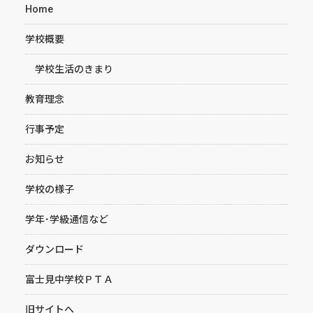
Home
学校概要
学校生活のきまり
教育理念
行事予定
お知らせ
学校の様子
学年･学級通信など
ダウンロード
富士見中学校ＰＴＡ
旧サイトへ