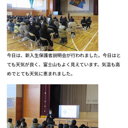
今日は、新入生保護者説明会が行われました。今日はと
ても天気が良く、富士山もよく見えています。気温も高
めでとても天気に恵まれました。