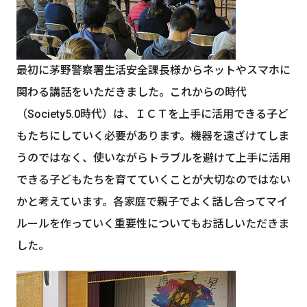
最初に茅野警察署生活安全課長様からネットやスマホに
関わる講話をいただきました。これからの時代
（Society5.0時代）は、ＩＣＴを上手に活用できる子ど
もたちにしていく必要があります。機器を遠ざけてしま
うのではなく、使いながらトラブルを避けて上手に活用
できる子どもたちを育てていくことが大切なのではない
かと考えています。各家庭で親子でよく話し合ってマイ
ルールを作っていく重要性についてもお話しいただきま
した。