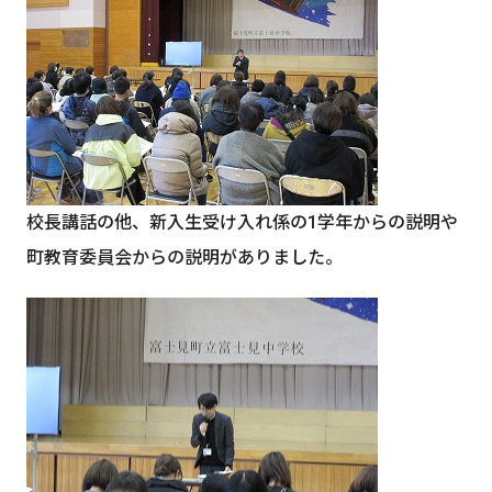
校長講話の他、新入生受け入れ係の1学年からの説明や
町教育委員会からの説明がありました。