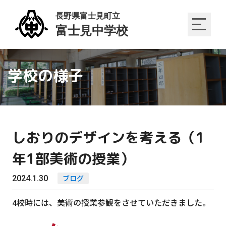
学校の様子
しおりのデザインを考える（1
年1部美術の授業）
2024.1.30
ブログ
4校時には、美術の授業参観をさせていただきました。