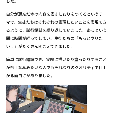
した。
自分が選んだ本の内容を表すしおりをつくるというテー
マで、生徒たちはそれぞれの表現したいことを表現でき
るように、試行錯誤を繰り返していました。あっという
間に時間が経ってしまい、生徒たちの「もっとやりた
い！」がたくさん聞こえてきました。
簡単に試行錯誤でき、実際に描いたり塗ったりすること
が苦手な私みたいな人でもそれなりのクオリティで仕上
がる面白さがありました。