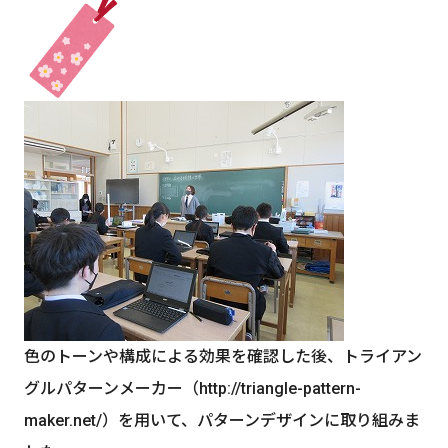
色のトーンや構成による効果を確認した後、トライアン
グルパターンメーカー（http://triangle-pattern-
maker.net/）を用いて、パターンデザインに取り組みま