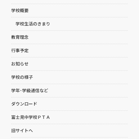
学校概要
学校生活のきまり
教育理念
行事予定
お知らせ
学校の様子
学年･学級通信など
ダウンロード
富士見中学校ＰＴＡ
旧サイトへ