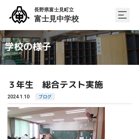
学校の様子
３年生 総合テスト実施
2024.1.10
ブログ