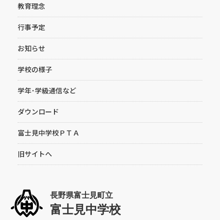
教育理念
行事予定
お知らせ
学校の様子
学年･学級通信など
ダウンロード
富士見中学校ＰＴＡ
旧サイトへ