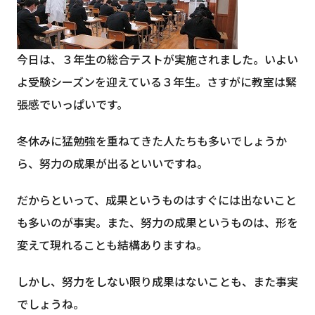
今日は、３年生の総合テストが実施されました。いよい
よ受験シーズンを迎えている３年生。さすがに教室は緊
張感でいっぱいです。
冬休みに猛勉強を重ねてきた人たちも多いでしょうか
ら、努力の成果が出るといいですね。
だからといって、成果というものはすぐには出ないこと
も多いのが事実。また、努力の成果というものは、形を
変えて現れることも結構ありますね。
しかし、努力をしない限り成果はないことも、また事実
でしょうね。