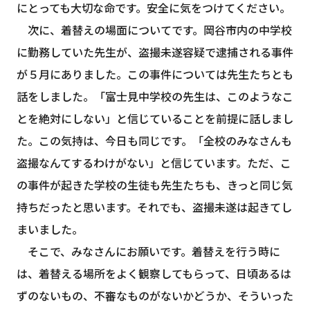
にとっても大切な命です。安全に気をつけてください。
次に、着替えの場面についてです。岡谷市内の中学校
に勤務していた先生が、盗撮未遂容疑で逮捕される事件
が５月にありました。この事件については先生たちとも
話をしました。「富士見中学校の先生は、このようなこ
とを絶対にしない」と信じていることを前提に話しまし
た。この気持は、今日も同じです。「全校のみなさんも
盗撮なんてするわけがない」と信じています。ただ、こ
の事件が起きた学校の生徒も先生たちも、きっと同じ気
持ちだったと思います。それでも、盗撮未遂は起きてし
まいました。
そこで、みなさんにお願いです。着替えを行う時に
は、着替える場所をよく観察してもらって、日頃あるは
ずのないもの、不審なものがないかどうか、そういった