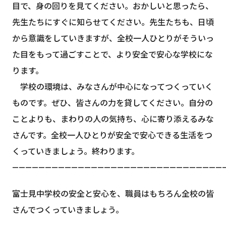
目で、身の回りを見てください。おかしいと思ったら、
先生たちにすぐに知らせてください。先生たちも、日頃
から意識をしていきますが、全校一人ひとりがそういっ
た目をもって過ごすことで、より安全で安心な学校にな
ります。
学校の環境は、みなさんが中心になってつくっていく
ものです。ぜひ、皆さんの力を貸してください。自分の
ことよりも、まわりの人の気持ち、心に寄り添えるみな
さんです。全校一人ひとりが安全で安心できる生活をつ
くっていきましょう。終わります。
—————————————————————————————————
富士見中学校の安全と安心を、職員はもちろん全校の皆
さんでつくっていきましょう。