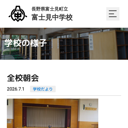
学校の様子
全校朝会
2026.7.1
学校だより