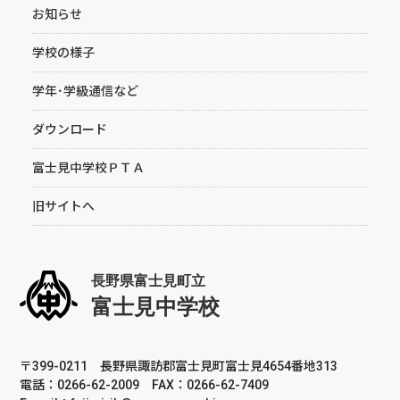
お知らせ
学校の様子
学年･学級通信など
ダウンロード
富士見中学校ＰＴＡ
旧サイトへ
〒399-0211 長野県諏訪郡富士見町富士見4654番地313
電話：0266-62-2009 FAX：0266-62-7409