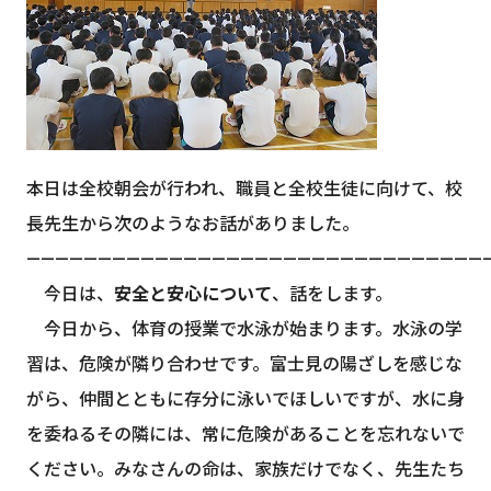
本日は全校朝会が行われ、職員と全校生徒に向けて、校
長先生から次のようなお話がありました。
—————————————————————————————————
今日は、
安全と安心について
、話をします。
今日から、体育の授業で水泳が始まります。水泳の学
習は、危険が隣り合わせです。富士見の陽ざしを感じな
がら、仲間とともに存分に泳いでほしいですが、水に身
を委ねるその隣には、常に危険があることを忘れないで
ください。みなさんの命は、家族だけでなく、先生たち