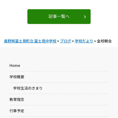
記事一覧へ
長野県富士見町立 富士見中学校
>
ブログ
>
学校だより
>
全校朝会
Home
学校概要
学校生活のきまり
教育理念
行事予定