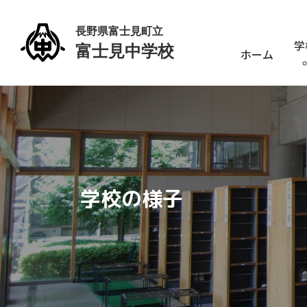
学
ホーム
学校の様子