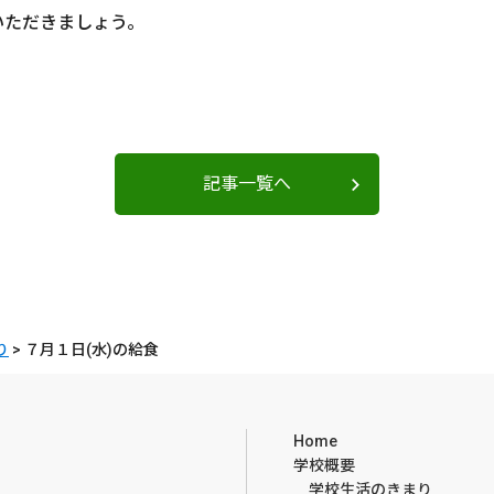
いただきましょう。
記事一覧へ
り
>
７月１日(水)の給食
Home
学校概要
学校生活のきまり