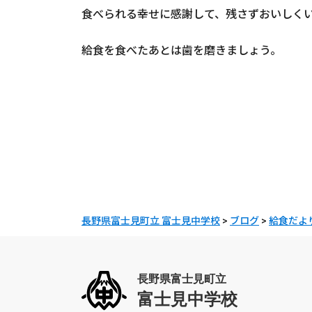
食べられる幸せに感謝して、残さずおいしく
給食を食べたあとは歯を磨きましょう。
長野県富士見町立 富士見中学校
>
ブログ
>
給食だよ