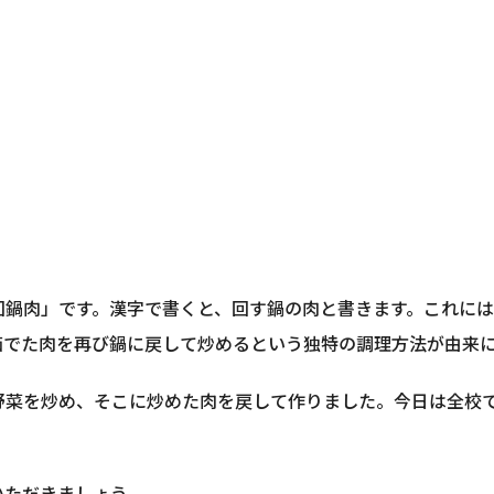
回鍋肉」です。漢字で書くと、回す鍋の肉と書きます。これに
茹でた肉を再び鍋に戻して炒めるという独特の調理方法が由来
菜を炒め、そこに炒めた肉を戻して作りました。今日は全校で