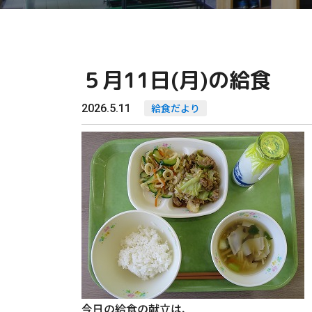
５月11日(月)の給食
2026.5.11
給食だより
今日の給食の献立は、