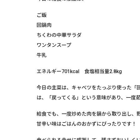
ご飯
回鍋肉
ちくわの中華サラダ
ワンタンスープ
牛乳
エネルギー701kcal 食塩相当量2.8kg
今日の主菜は、キャベツをたっぷり使った「
は、「戻ってくる」という意味があり、一度
給食でも、一度炒めた肉を鍋から取り出し、野
甘辛い味はごはんのおかずにぴったりです！