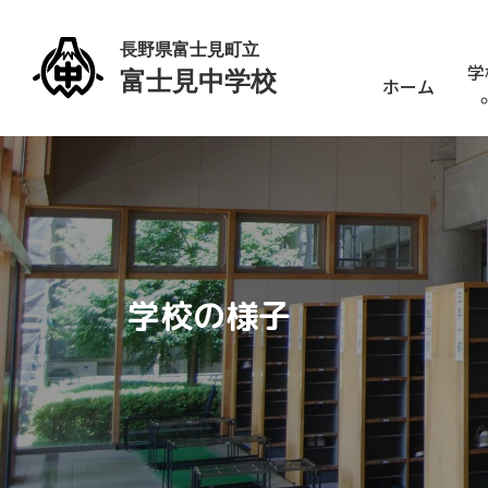
学
ホーム
学校の様子