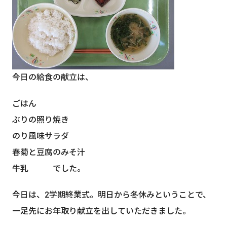
今日の給食の献立は、
ごはん
ぶりの照り焼き
のり風味サラダ
春菊と豆腐のみそ汁
牛乳 でした。
今日は、2学期終業式。明日から冬休みということで、
一足先にお年取り献立を出していただきました。