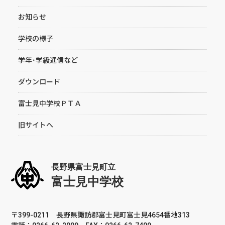
お知らせ
学校の様子
学年･学級通信など
ダウンロード
富士見中学校ＰＴＡ
旧サイトへ
〒399-0211 長野県諏訪郡富士見町富士見4654番地313