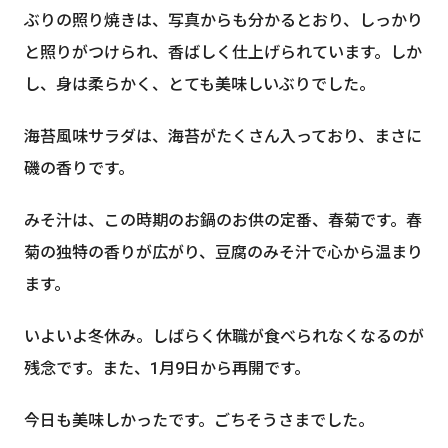
ぶりの照り焼きは、写真からも分かるとおり、しっかり
と照りがつけられ、香ばしく仕上げられています。しか
し、身は柔らかく、とても美味しいぶりでした。
海苔風味サラダは、海苔がたくさん入っており、まさに
磯の香りです。
みそ汁は、この時期のお鍋のお供の定番、春菊です。春
菊の独特の香りが広がり、豆腐のみそ汁で心から温まり
ます。
いよいよ冬休み。しばらく休職が食べられなくなるのが
残念です。また、1月9日から再開です。
今日も美味しかったです。ごちそうさまでした。