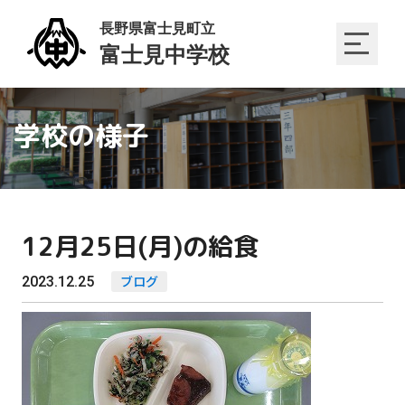
学校の様子
12月25日(月)の給食
2023.12.25
ブログ