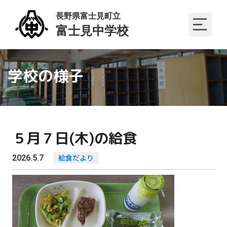
学校の様子
５月７日(木)の給食
2026.5.7
給食だより