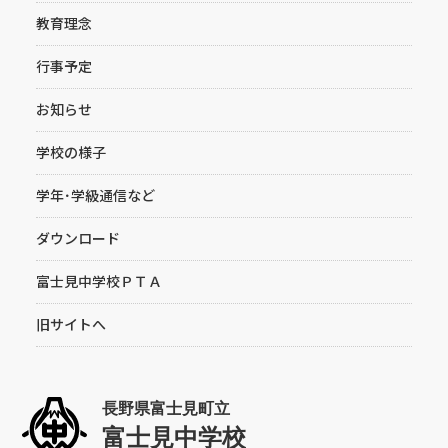
教育理念
行事予定
お知らせ
学校の様子
学年･学級通信など
ダウンロード
富士見中学校ＰＴＡ
旧サイトへ