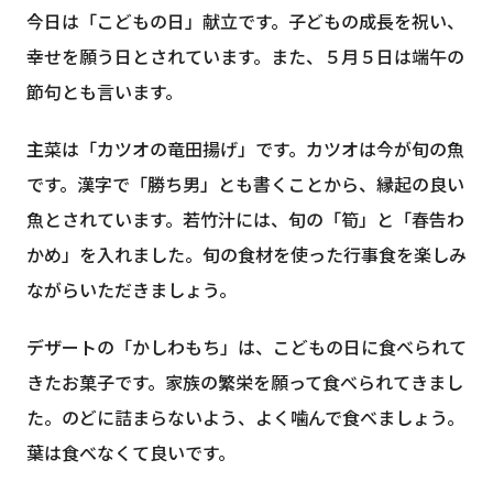
今日は「こどもの日」献立です。子どもの成長を祝い、
幸せを願う日とされています。また、５月５日は端午の
節句とも言います。
主菜は「カツオの竜田揚げ」です。カツオは今が旬の魚
です。漢字で「勝ち男」とも書くことから、縁起の良い
魚とされています。若竹汁には、旬の「筍」と「春告わ
かめ」を入れました。旬の食材を使った行事食を楽しみ
ながらいただきましょう。
デザートの「かしわもち」は、こどもの日に食べられて
きたお菓子です。家族の繁栄を願って食べられてきまし
た。のどに詰まらないよう、よく噛んで食べましょう。
葉は食べなくて良いです。