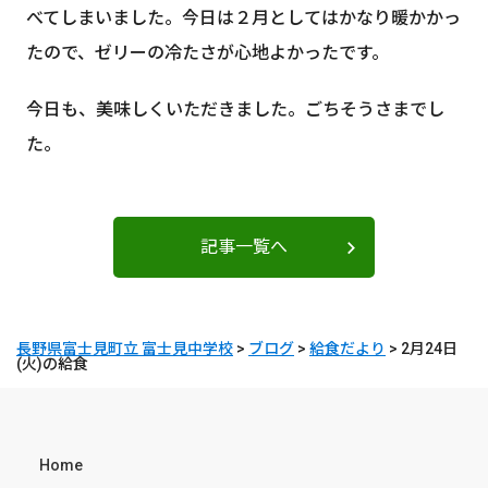
べてしまいました。今日は２月としてはかなり暖かかっ
たので、ゼリーの冷たさが心地よかったです。
今日も、美味しくいただきました。ごちそうさまでし
た。
記事一覧へ
長野県富士見町立 富士見中学校
>
ブログ
>
給食だより
>
2月24日
(火)の給食
Home