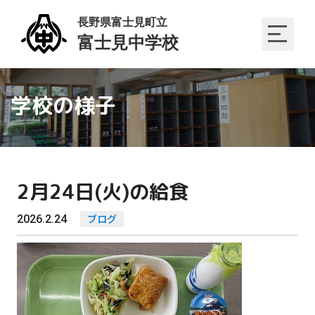
学校の様子
2月24日(火)の給食
2026.2.24
ブログ