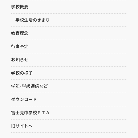
学校概要
学校生活のきまり
教育理念
行事予定
お知らせ
学校の様子
学年･学級通信など
ダウンロード
富士見中学校ＰＴＡ
旧サイトへ