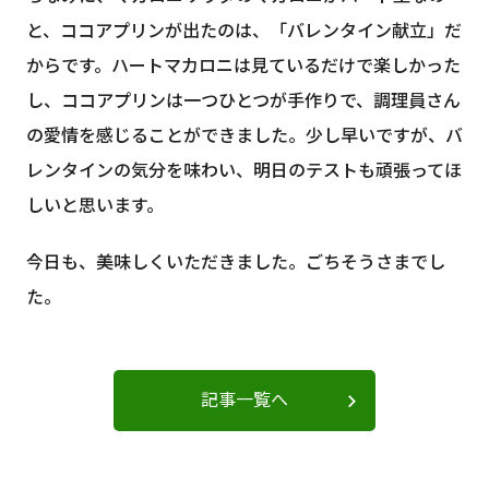
と、ココアプリンが出たのは、「バレンタイン献立」だ
からです。ハートマカロニは見ているだけで楽しかった
し、ココアプリンは一つひとつが手作りで、調理員さん
の愛情を感じることができました。少し早いですが、バ
レンタインの気分を味わい、明日のテストも頑張ってほ
しいと思います。
今日も、美味しくいただきました。ごちそうさまでし
た。
記事一覧へ