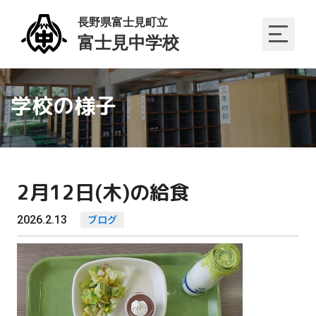
学校の様子
2月12日(木)の給食
2026.2.13
ブログ