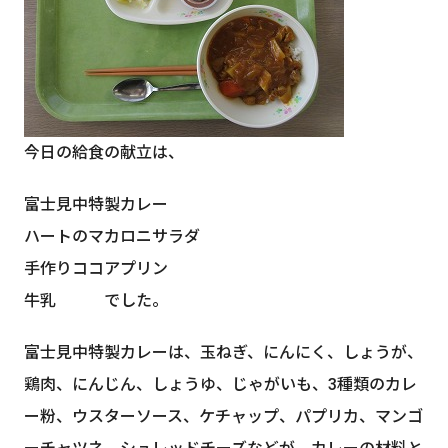
今日の給食の献立は、
富士見中特製カレー
ハートのマカロニサラダ
手作りココアプリン
牛乳 でした。
富士見中特製カレーは、玉ねぎ、にんにく、しょうが、
鶏肉、にんじん、しょうゆ、じゃがいも、3種類のカレ
ー粉、ウスターソース、ケチャップ、パプリカ、マンゴ