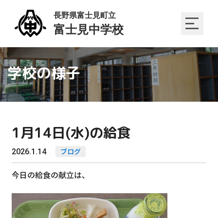
学校の様子
1月14日(水)の給食
2026.1.14
ブログ
今日の給食の献立は、