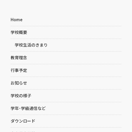
Home
学校概要
学校生活のきまり
教育理念
行事予定
お知らせ
学校の様子
学年･学級通信など
ダウンロード