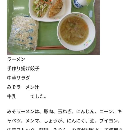
ラーメン
手作り揚げ餃子
中華サラダ
みそラーメン汁
牛乳 でした。
みそラーメンは、豚肉、玉ねぎ、にんじん、コーン、キ
ャベツ、メンマ、しょうが、にんにく、油、ブイヨン、