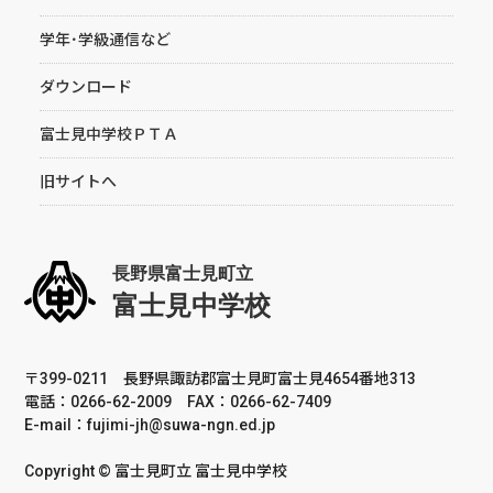
学年･学級通信など
ダウンロード
富士見中学校ＰＴＡ
旧サイトへ
〒399-0211 長野県諏訪郡富士見町富士見4654番地313
電話：0266-62-2009 FAX：0266-62-7409
E-mail：fujimi-jh@suwa-ngn.ed.jp
Copyright © 富士見町立 富士見中学校