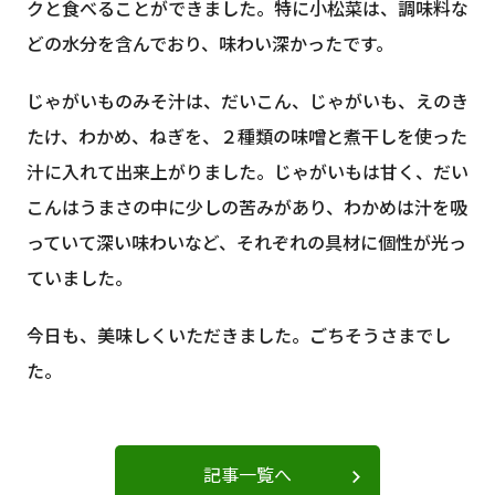
クと食べることができました。特に小松菜は、調味料な
どの水分を含んでおり、味わい深かったです。
じゃがいものみそ汁は、だいこん、じゃがいも、えのき
たけ、わかめ、ねぎを、２種類の味噌と煮干しを使った
汁に入れて出来上がりました。じゃがいもは甘く、だい
こんはうまさの中に少しの苦みがあり、わかめは汁を吸
っていて深い味わいなど、それぞれの具材に個性が光っ
ていました。
今日も、美味しくいただきました。ごちそうさまでし
た。
記事一覧へ