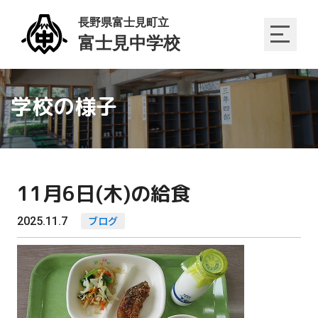
学校の様子
11月6日(木)の給食
2025.11.7
ブログ