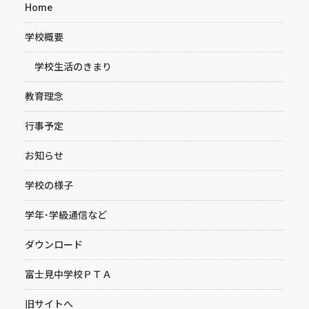
Home
学校概要
学校生活のきまり
教育理念
行事予定
お知らせ
学校の様子
学年･学級通信など
ダウンロード
富士見中学校ＰＴＡ
旧サイトへ