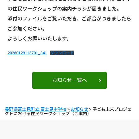
の住民ワークショップの案内チラシが届きました。
添付のファイルをご覧いただき、ご都合がつきましたら
ご参加ください。
よろしくお願いいたします。
20260129113701_341
ダウンロード
お知らせ一覧へ
長野県富士見町立 富士見中学校
>
お知らせ
>
子ども未来プロジェ
クトにおける住民ワークショップ（ご案内）