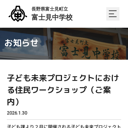
お知らせ
子ども未来プロジェクトにおけ
る住民ワークショップ（ご案
内）
2026.1.30
子ども課より２月に開催される子ども未来プロジェクト