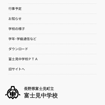
行事予定
お知らせ
学校の様子
学年･学級通信など
ダウンロード
富士見中学校ＰＴＡ
旧サイトへ