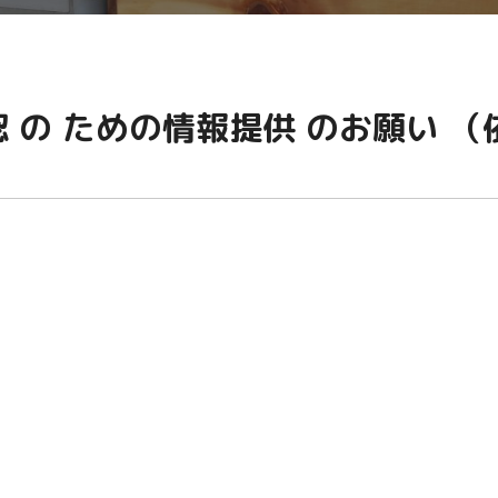
 の ための情報提供 のお願い （