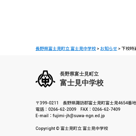
長野県富士見町立 富士見中学校
>
お知らせ
>
下校時
〒399-0211 長野県諏訪郡富士見町富士見4654番地
電話：0266-62-2009 FAX：0266-62-7409
E-mail：fujimi-jh@suwa-ngn.ed.jp
Copyright © 富士見町立 富士見中学校