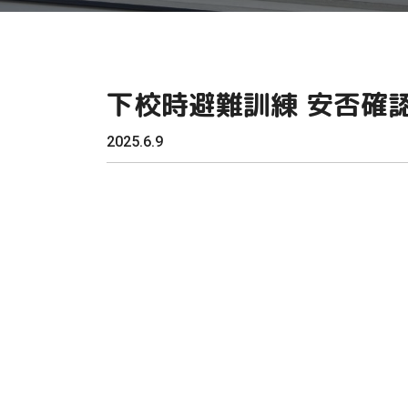
下校時避難訓練 安否確認
2025.6.9